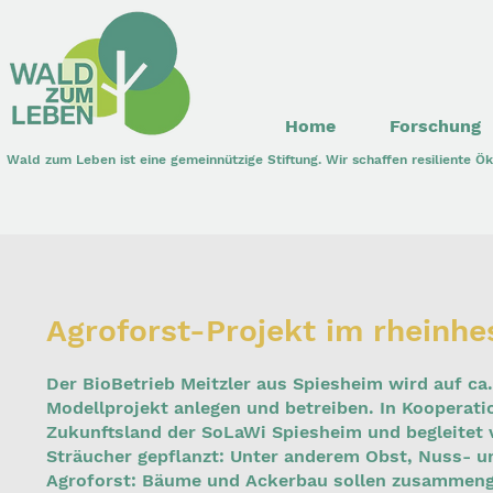
Home
Forschung
Wald zum Leben ist eine gemeinnützige Stiftung. Wir schaffen resiliente 
Agroforst-Projekt im rheinh
Der BioBetrieb Meitzler aus Spiesheim wird auf ca
Modellprojekt anlegen und betreiben. In Kooperati
Zukunftsland der SoLaWi Spiesheim und begleite
Sträucher gepflanzt: Unter anderem Obst, Nuss- 
Agroforst: Bäume und Ackerbau sollen zusammeng