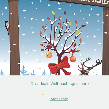
Das ideale Weihnachtsgeschenk
Mehr Info