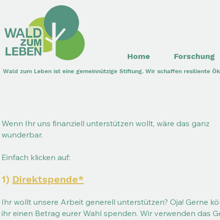
Home
Forschung
Wald zum Leben ist eine gemeinnützige Stiftung. Wir schaffen resiliente 
Wenn Ihr uns finanziell unterstützen wollt, wäre das ganz
wunderbar.
Einfach klicken auf:
1)
Direktspende*
Ihr wollt unsere Arbeit generell unterstützen? Oja! Gerne k
ihr einen Betrag eurer Wahl spenden. Wir verwenden das G