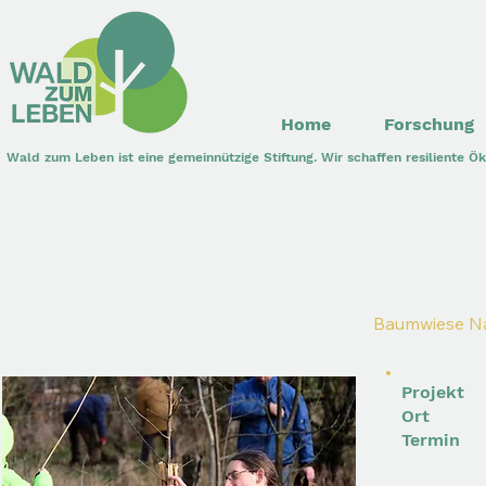
Home
Forschung
Wald zum Leben ist eine gemeinnützige Stiftung. Wir schaffen resiliente 
Baumwiese Na
Projekt
Ort 
Termin 