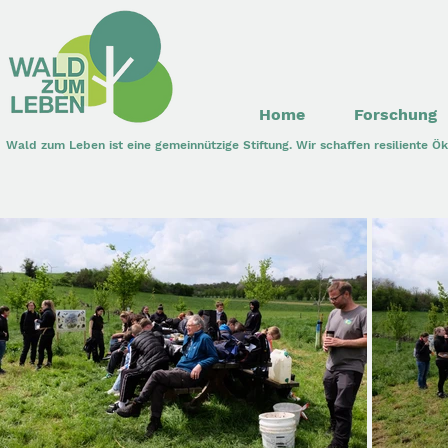
Home
Forschung
Wald zum Leben ist eine gemeinnützige Stiftung. Wir schaffen resiliente 