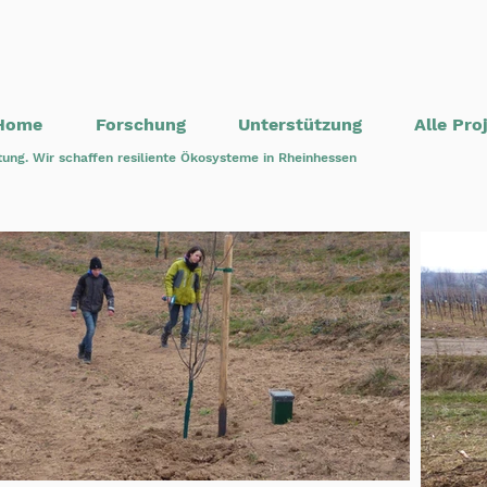
Home
Forschung
Unterstützung
Alle Pro
tung. Wir schaffen resiliente Ökosysteme in Rheinhessen