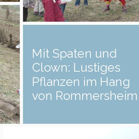
Mit Spaten und
Clown: Lustiges
Pflanzen im Hang
von Rommersheim