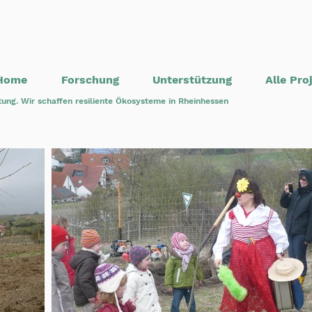
Home
Forschung
Unterstützung
Alle Pro
tung. Wir schaffen resiliente Ökosysteme in Rheinhessen